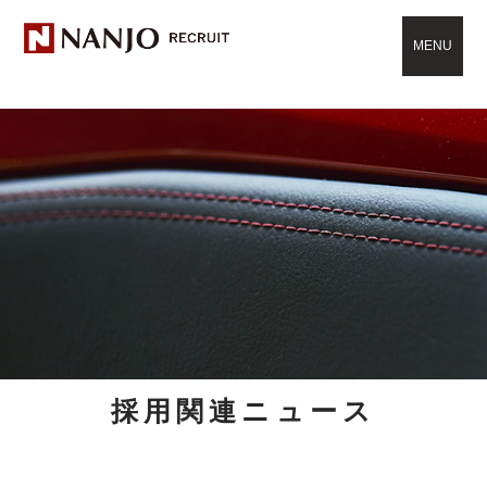
MENU
採用関連ニュース