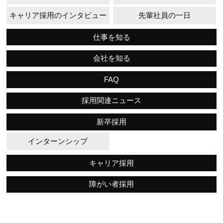
キャリア採用のインタビュー
先輩社員の一日
仕事を知る
会社を知る
FAQ
採用関連ニュース
新卒採用
インターンシップ
キャリア採用
障がい者採用