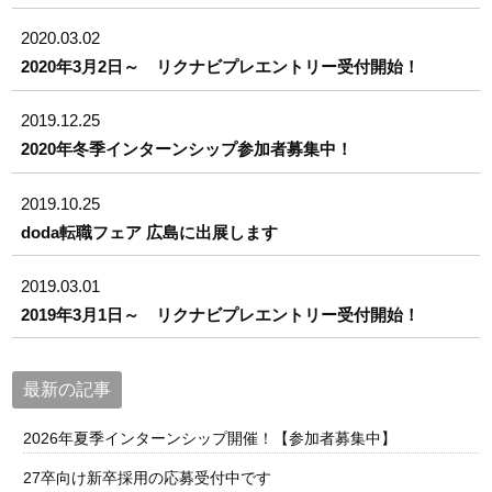
2020.03.02
2020年3月2日～ リクナビプレエントリー受付開始！
2019.12.25
2020年冬季インターンシップ参加者募集中！
2019.10.25
doda転職フェア 広島に出展します
2019.03.01
2019年3月1日～ リクナビプレエントリー受付開始！
最新の記事
2026年夏季インターンシップ開催！【参加者募集中】
27卒向け新卒採用の応募受付中です