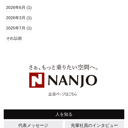
2026年6月 (1)
2026年3月 (1)
2025年7月 (1)
それ以前
人を知る
代表メッセージ
先輩社員のインタビュー