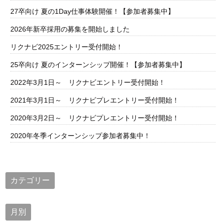
27卒向け 夏の1Day仕事体験開催！【参加者募集中】
2026年新卒採用の募集を開始しました
リクナビ2025エントリー受付開始！
25卒向け 夏のインターンシップ開催！【参加者募集中】
2022年3月1日～ リクナビエントリー受付開始！
2021年3月1日～ リクナビプレエントリー受付開始！
2020年3月2日～ リクナビプレエントリー受付開始！
2020年冬季インターンシップ参加者募集中！
一覧を見る
カテゴリー
月別