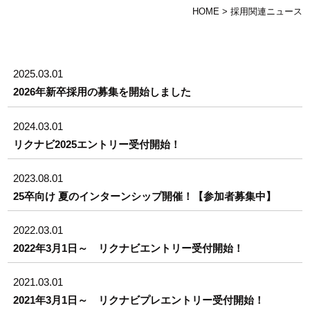
HOME
>
採用関連ニュース
2025.03.01
2026年新卒採用の募集を開始しました
2024.03.01
リクナビ2025エントリー受付開始！
2023.08.01
25卒向け 夏のインターンシップ開催！【参加者募集中】
2022.03.01
2022年3月1日～ リクナビエントリー受付開始！
2021.03.01
2021年3月1日～ リクナビプレエントリー受付開始！