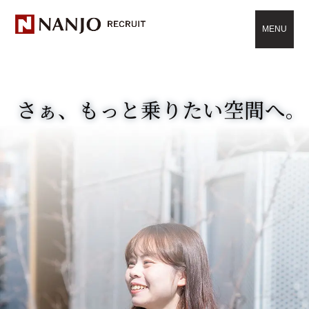
MENU
さぁ、もっと乗りたい空間へ。