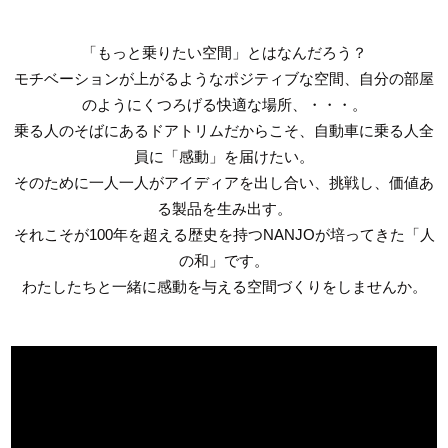
「もっと乗りたい空間」とはなんだろう？
モチベーションが上がるようなポジティブな空間、自分の部屋
のようにくつろげる快適な場所、・・・。
乗る人のそばにあるドアトリムだからこそ、自動車に乗る人全
員に「感動」を届けたい。
そのために一人一人がアイディアを出し合い、挑戦し、価値あ
る製品を生み出す。
それこそが100年を超える歴史を持つNANJOが培ってきた「人
の和」です。
わたしたちと一緒に感動を与える空間づくりをしませんか。