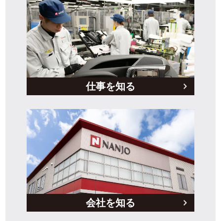
仕事を知る
会社を知る