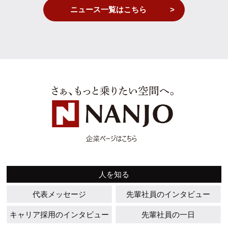
ニュース一覧はこちら
人を知る
代表メッセージ
先輩社員のインタビュー
キャリア採用のインタビュー
先輩社員の一日