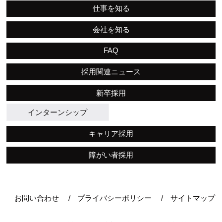
仕事を知る
会社を知る
FAQ
採用関連ニュース
新卒採用
インターンシップ
キャリア採用
障がい者採用
お問い合わせ
プライバシーポリシー
サイトマップ