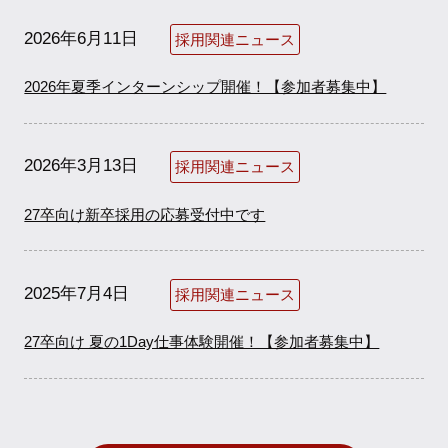
2026年6月11日
採用関連ニュース
2026年夏季インターンシップ開催！【参加者募集中】
2026年3月13日
採用関連ニュース
27卒向け新卒採用の応募受付中です
2025年7月4日
採用関連ニュース
27卒向け 夏の1Day仕事体験開催！【参加者募集中】