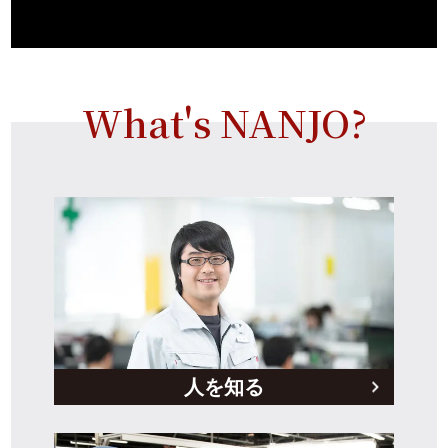
What's NANJO?
人を知る