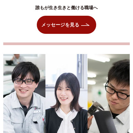
誰もが生き生きと働ける職場へ
メッセージを見る