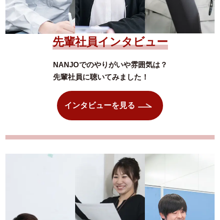
先輩社員インタビュー
NANJOでのやりがいや雰囲気は？
先輩社員に聴いてみました！
インタビューを見る