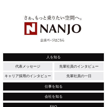
人を知る
代表メッセージ
先輩社員のインタビュー
キャリア採用のインタビュー
先輩社員の一日
仕事を知る
会社を知る
FAQ