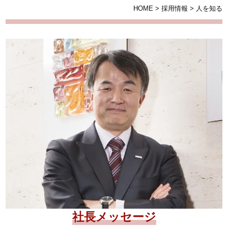
HOME
>
採用情報
>
人を知る
社長メッセージ