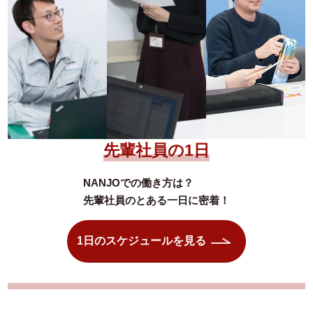
先輩社員の1日
NANJOでの働き方は？
先輩社員のとある一日に密着！
1日のスケジュールを見る