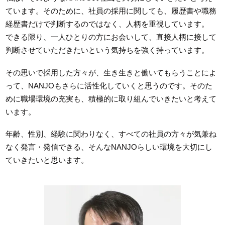
ています。そのために、社員の採用に関しても、履歴書や職務
経歴書だけで判断するのではなく、人柄を重視しています。
できる限り、一人ひとりの方にお会いして、直接人柄に接して
判断させていただきたいという気持ちを強く持っています。
その思いで採用した方々が、生き生きと働いてもらうことによ
って、NANJOもさらに活性化していくと思うのです。そのた
めに職場環境の充実も、積極的に取り組んでいきたいと考えて
います。
年齢、性別、経験に関わりなく、すべての社員の方々が気兼ね
なく発言・発信できる、そんなNANJOらしい環境を大切にし
ていきたいと思います。