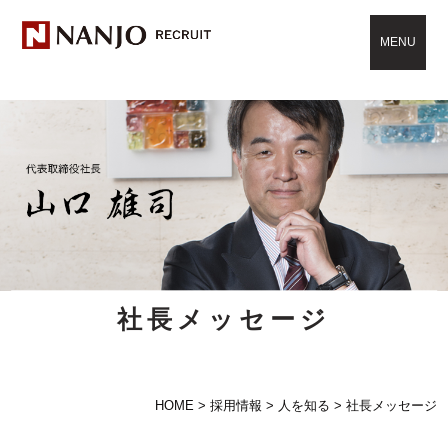
MENU
社長メッセージ
HOME
>
採用情報
>
人を知る
>
社長メッセージ