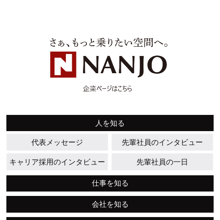
人を知る
代表メッセージ
先輩社員のインタビュー
キャリア採用のインタビュー
先輩社員の一日
仕事を知る
会社を知る