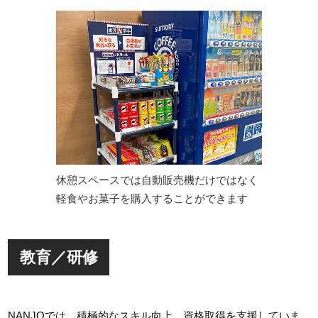
休憩スペースでは自動販売機だけではなく
軽食やお菓子を購入することができます
教育／研修
NANJOでは、積極的なスキル向上、資格取得を支援していま