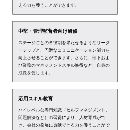
える力を養うことができます。
中堅・管理監督者向け研修
ステージごとの各役割を果たせるようなリーダ
ーシップと、円滑なコミュニケーション能力を
向上させることができます。さらに、部下およ
び業務のマネジメントスキル修得など、自身の
成長を促します。
応用スキル教育
ハイレベルな専門知識（セルフマネジメント、
問題解決など）の習得により、人材育成がで
き、会社の発展に貢献できる力を養うことがで