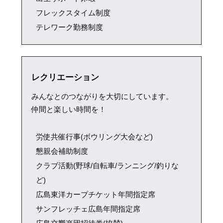
フレックスタイム制度
テレワーク勤務制度
レクリエーション
みんなとのつながりを大切にしています。
仲間と楽しい時間を！
労使共催行事(ボウリング大会など)
懇親会補助制度
クラブ活動(野球/自転車/ランニング/釣りな
ど)
広島東洋カープチケット年間指定席
サンフレッチェ広島年間指定席