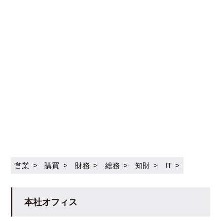
営業
購買
財務
総務
知財
IT
本社オフィス