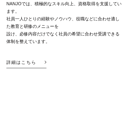
NANJOでは、積極的なスキル向上、資格取得を支援してい
ます。
社員一人ひとりの経験やノウハウ、役職などに合わせ適し
た教育と研修のメニューを
設け、必修内容だけでなく社員の希望に合わせ受講できる
体制を整えています。
詳細はこちら