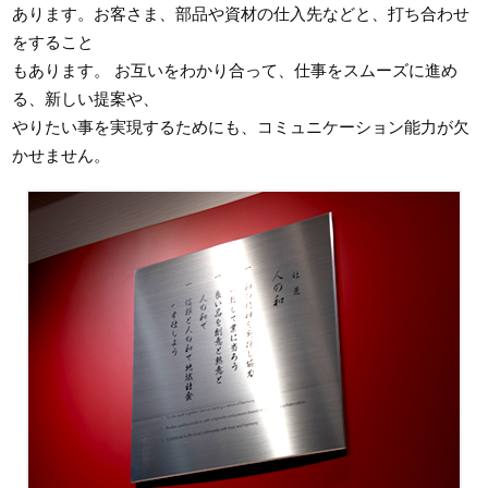
あります。お客さま、部品や資材の仕入先などと、打ち合わせ
をすること
もあります。 お互いをわかり合って、仕事をスムーズに進め
る、新しい提案や、
やりたい事を実現するためにも、コミュニケーション能力が欠
かせません。