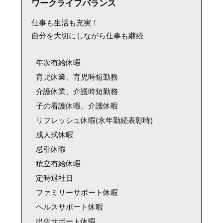
ワークライフバランス
仕事も生活も充実！
自分を大切にしながら仕事も継続
年次有給休暇
育児休業、育児時短勤務
介護休業、介護時短勤務
子の看護休暇、介護休暇
リフレッシュ休暇(永年勤続表彰時)
成人式休暇
忌引休暇
積立有給休暇
定時退社日
ファミリーサポート休暇
ヘルスサポート休暇
出生サポート休暇