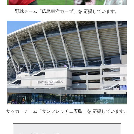
野球チーム「広島東洋カープ」を
応援しています。
サッカーチーム「サンフレッチェ広島」を
応援しています。