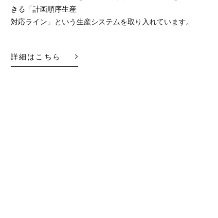
きる「計画順序生産
対応ライン」という生産システムを取り入れています。
詳細はこちら