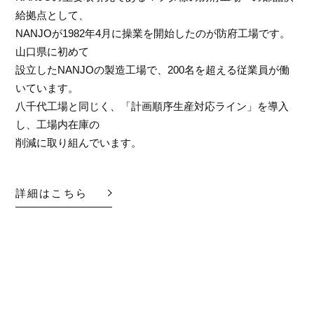
給拠点として、
NANJOが1982年4月に操業を開始したのが防府工場です。
山口県に初めて
設立したNANJOの製造工場で、200名を超える従業員が働
いています。
八千代工場と同じく、「計画順序生産対応ライン」を導入
し、工場内在庫の
削減に取り組んでいます。
詳細はこちら