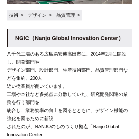
技術
デザイン
品質管理
NGIC（Nanjo Global Innovation Center）
八千代工場のある広島県安芸高田市に、2014年2月に開設
し、開発部門や
デザイン部門、設計部門、生産技術部門、品質管理部門な
どを集約。200人
近い従業員が働いています。
工場や本社など多拠点に分散していた、研究開発関連の業
務を行う部門を
統合し、業務効率の向上を図るとともに、デザイン機能の
強化を図るために新設
されたのが、NANJOのものづくり拠点「Nanjo Global
Innovation Center