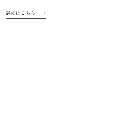
詳細はこちら