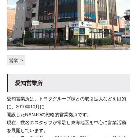
営業
愛知営業所
愛知営業所は、トヨタグループ様との取引拡大などを目的
に、2010年10月に
開設したNANJOの戦略的営業拠点です。
現在、数名のスタッフが常駐し東海地区を中心に営業活動
を展開しています。