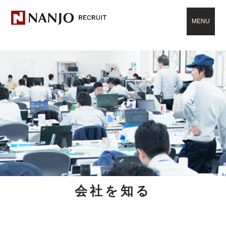
MENU
会社を知る