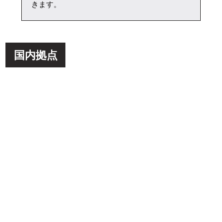
きます。
国内拠点