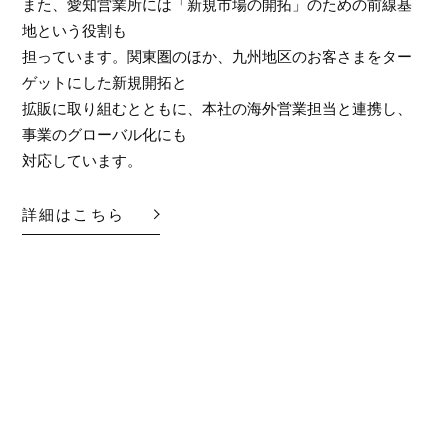
また、愛知営業所には「新規市場の開拓」のための前線基
地という役割も
担っています。関東圏のほか、九州地区のお客さまをター
ゲットにした新規開拓と
拡販に取り組むとともに、本社の海外営業担当と連携し、
事業のグローバル化にも
対応しています。
詳細はこちら