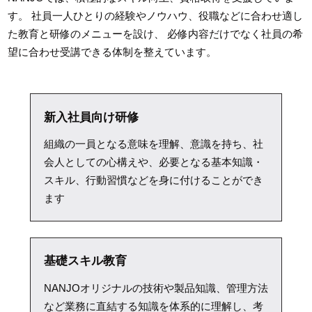
す。
社員一人ひとりの経験やノウハウ、役職などに合わせ適し
た教育と研修のメニューを設け、
必修内容だけでなく社員の希
望に合わせ受講できる体制を整えています。
新入社員向け研修
組織の一員となる意味を理解、意識を持ち、社
会人としての心構えや、必要となる基本知識・
スキル、行動習慣などを身に付けることができ
ます
基礎スキル教育
NANJOオリジナルの技術や製品知識、管理方法
など業務に直結する知識を体系的に理解し、考