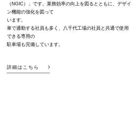
（NGIC）」です。業務効率の向上を図るとともに、デザイ
ン機能の強化を図って
います。
車で通勤する社員も多く、八千代工場の社員と共通で使用
できる専用の
駐車場も完備しています。
詳細はこちら