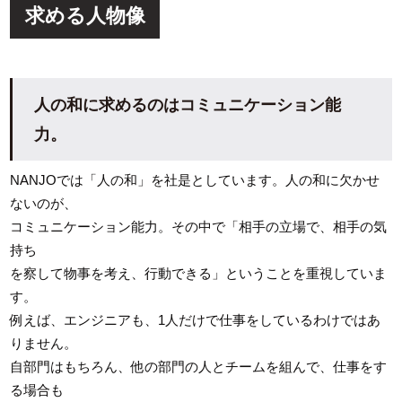
求める人物像
人の和に求めるのはコミュニケーション能
力。
NANJOでは「人の和」を社是としています。人の和に欠かせ
ないのが、
コミュニケーション能力。その中で「相手の立場で、相手の気
持ち
を察して物事を考え、行動できる」ということを重視していま
す。
例えば、エンジニアも、1人だけで仕事をしているわけではあ
りません。
自部門はもちろん、他の部門の人とチームを組んで、仕事をす
る場合も