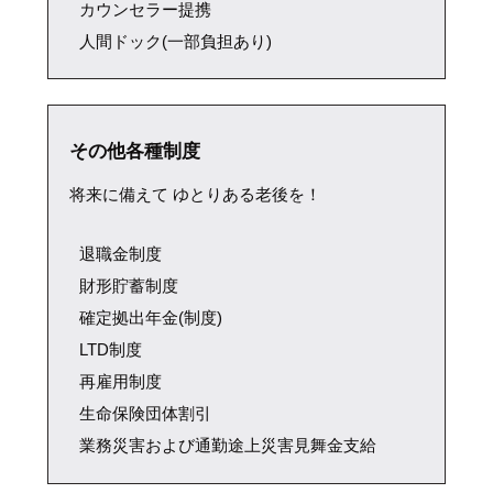
カウンセラー提携
人間ドック(一部負担あり)
その他各種制度
将来に備えて ゆとりある老後を！
退職金制度
財形貯蓄制度
確定拠出年金(制度)
LTD制度
再雇用制度
生命保険団体割引
業務災害および通勤途上災害見舞金支給