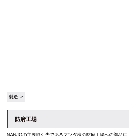
製造
防府工場
NANJOの主要取引先であるマツダ様の防府工場への部品供