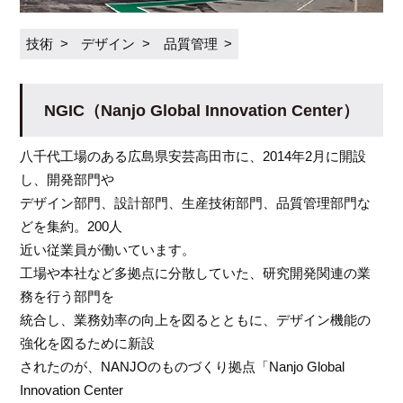
技術
デザイン
品質管理
NGIC（Nanjo Global Innovation Center）
八千代工場のある広島県安芸高田市に、2014年2月に開設
し、開発部門や
デザイン部門、設計部門、生産技術部門、品質管理部門な
どを集約。200人
近い従業員が働いています。
工場や本社など多拠点に分散していた、研究開発関連の業
務を行う部門を
統合し、業務効率の向上を図るとともに、デザイン機能の
強化を図るために新設
されたのが、NANJOのものづくり拠点「Nanjo Global
Innovation Center