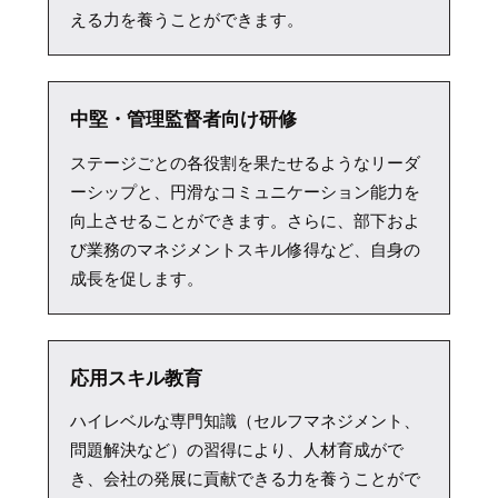
える力を養うことができます。
中堅・管理監督者向け研修
ステージごとの各役割を果たせるようなリーダ
ーシップと、円滑なコミュニケーション能力を
向上させることができます。さらに、部下およ
び業務のマネジメントスキル修得など、自身の
成長を促します。
応用スキル教育
ハイレベルな専門知識（セルフマネジメント、
問題解決など）の習得により、人材育成がで
き、会社の発展に貢献できる力を養うことがで