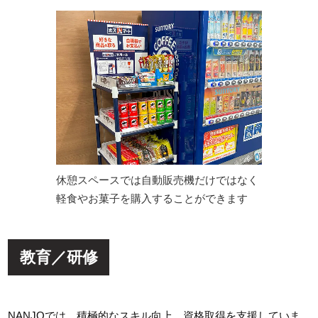
休憩スペースでは自動販売機だけではなく
軽食やお菓子を購入することができます
教育／研修
NANJOでは、積極的なスキル向上、資格取得を支援していま