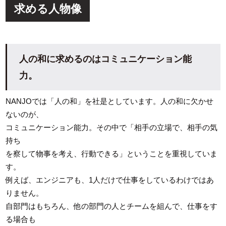
求める人物像
人の和に求めるのはコミュニケーション能
力。
NANJOでは「人の和」を社是としています。人の和に欠かせ
ないのが、
コミュニケーション能力。その中で「相手の立場で、相手の気
持ち
を察して物事を考え、行動できる」ということを重視していま
す。
例えば、エンジニアも、1人だけで仕事をしているわけではあ
りません。
自部門はもちろん、他の部門の人とチームを組んで、仕事をす
る場合も