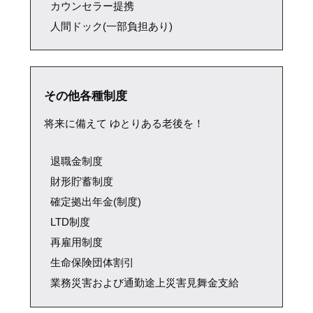
カウンセラー提携
人間ドック(一部負担あり)
その他各種制度
将来に備えて ゆとりある老後を！
退職金制度
財形貯蓄制度
確定拠出年金(制度)
LTD制度
再雇用制度
生命保険団体割引
業務災害および通勤途上災害見舞金支給