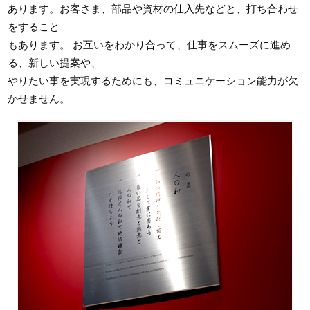
あります。お客さま、部品や資材の仕入先などと、打ち合わせ
をすること
もあります。 お互いをわかり合って、仕事をスムーズに進め
る、新しい提案や、
やりたい事を実現するためにも、コミュニケーション能力が欠
かせません。