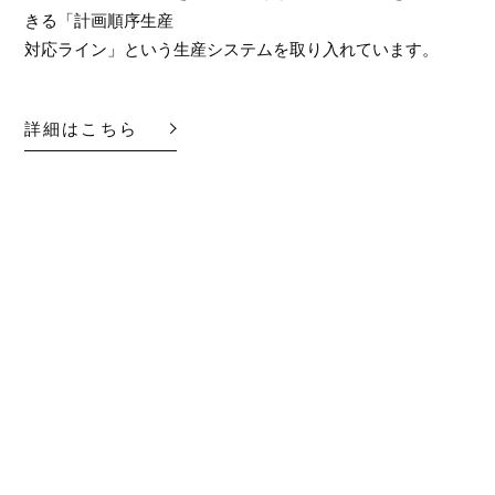
きる「計画順序生産
対応ライン」という生産システムを取り入れています。
詳細はこちら