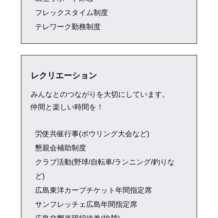
フレックスタイム制度
テレワーク勤務制度
レクリエーション
みんなとのつながりを大切にしています。
仲間と楽しい時間を！
労使共催行事(ボウリング大会など)
懇親会補助制度
クラブ活動(野球/自転車/ランニング/釣りな
ど)
広島東洋カープチケット年間指定席
サンフレッチェ広島年間指定席