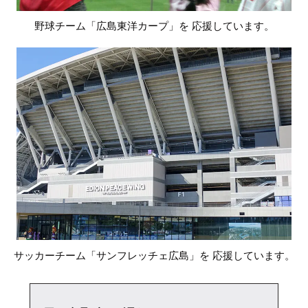
野球チーム「広島東洋カープ」を
応援しています。
サッカーチーム「サンフレッチェ広島」を
応援しています。