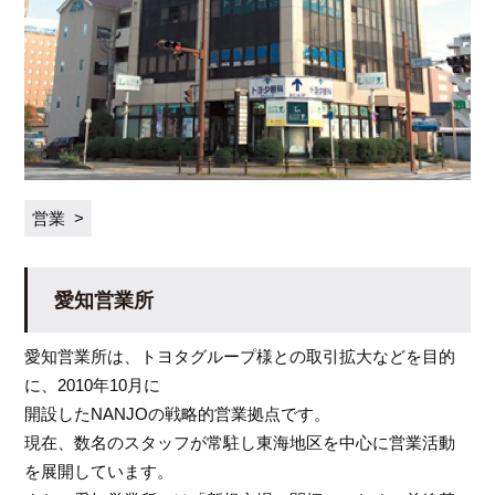
営業
愛知営業所
愛知営業所は、トヨタグループ様との取引拡大などを目的
に、2010年10月に
開設したNANJOの戦略的営業拠点です。
現在、数名のスタッフが常駐し東海地区を中心に営業活動
を展開しています。