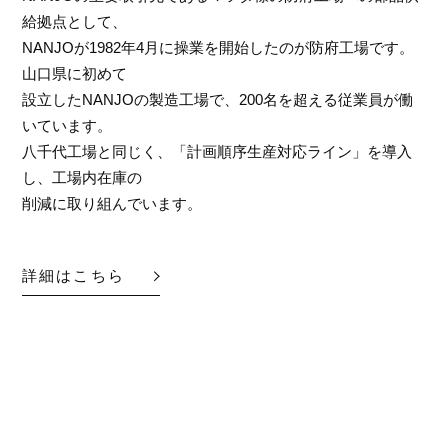
給拠点として、
NANJOが1982年4月に操業を開始したのが防府工場です。
山口県に初めて
設立したNANJOの製造工場で、200名を超える従業員が働
いています。
八千代工場と同じく、「計画順序生産対応ライン」を導入
し、工場内在庫の
削減に取り組んでいます。
詳細はこちら