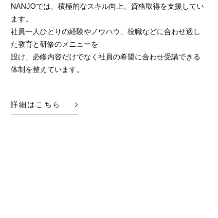
NANJOでは、積極的なスキル向上、資格取得を支援してい
ます。
社員一人ひとりの経験やノウハウ、役職などに合わせ適し
た教育と研修のメニューを
設け、必修内容だけでなく社員の希望に合わせ受講できる
体制を整えています。
詳細はこちら