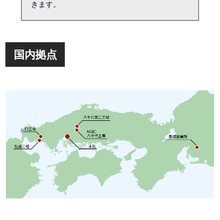
きます。
国内拠点