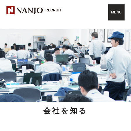
MENU
会社を知る