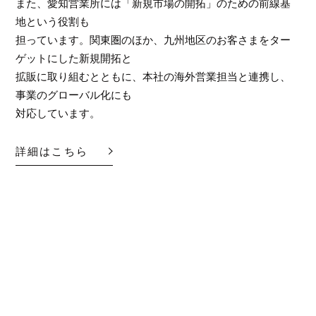
また、愛知営業所には「新規市場の開拓」のための前線基
地という役割も
担っています。関東圏のほか、九州地区のお客さまをター
ゲットにした新規開拓と
拡販に取り組むとともに、本社の海外営業担当と連携し、
事業のグローバル化にも
対応しています。
詳細はこちら