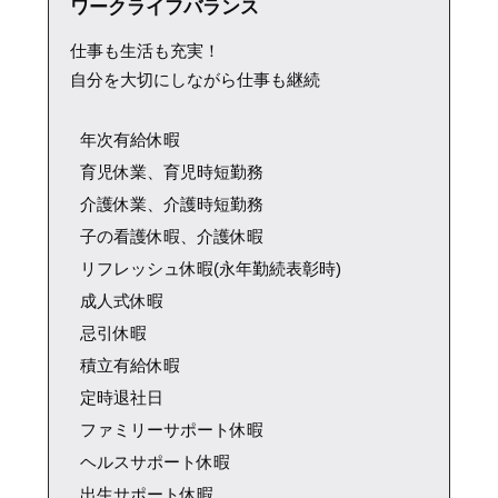
ワークライフバランス
仕事も生活も充実！
自分を大切にしながら仕事も継続
年次有給休暇
育児休業、育児時短勤務
介護休業、介護時短勤務
子の看護休暇、介護休暇
リフレッシュ休暇(永年勤続表彰時)
成人式休暇
忌引休暇
積立有給休暇
定時退社日
ファミリーサポート休暇
ヘルスサポート休暇
出生サポート休暇