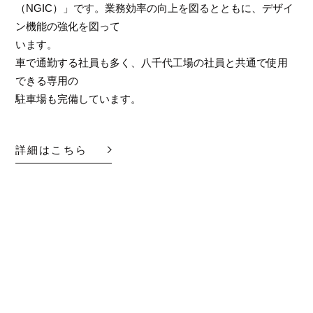
（NGIC）」です。業務効率の向上を図るとともに、デザイ
ン機能の強化を図って
います。
車で通勤する社員も多く、八千代工場の社員と共通で使用
できる専用の
駐車場も完備しています。
詳細はこちら