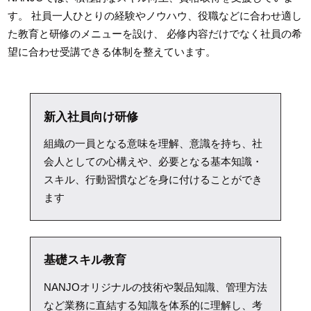
す。
社員一人ひとりの経験やノウハウ、役職などに合わせ適し
た教育と研修のメニューを設け、
必修内容だけでなく社員の希
望に合わせ受講できる体制を整えています。
新入社員向け研修
組織の一員となる意味を理解、意識を持ち、社
会人としての心構えや、必要となる基本知識・
スキル、行動習慣などを身に付けることができ
ます
基礎スキル教育
NANJOオリジナルの技術や製品知識、管理方法
など業務に直結する知識を体系的に理解し、考