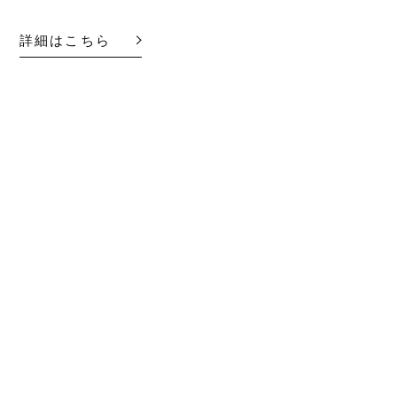
詳細はこちら