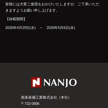
皆様には大変ご迷惑をおかけいたしますが、ご了承いただ
きますようお願い申し上げます。
【休暇期間】
2026年4月29日(水) ～ 2026年5月6日(水)
南条装備工業株式会社（本社）
〒732-0806