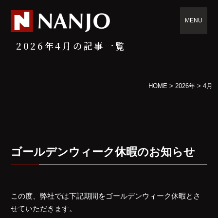
MENU
2026年4月の記事一覧
HOME
>
2026年
>
4月
ゴールデンウィーク休暇のお知らせ
この度、弊社では下記期間をゴールデンウィーク休暇とさ
せていただきます。