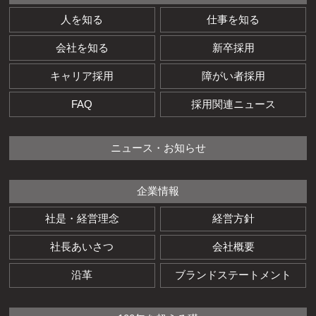
人を知る
仕事を知る
会社を知る
新卒採用
キャリア採用
障がい者採用
FAQ
採用関連ニュース
ニュース・お知らせ
企業情報
社是・経営理念
経営方針
社長あいさつ
会社概要
沿革
ブランドステートメント