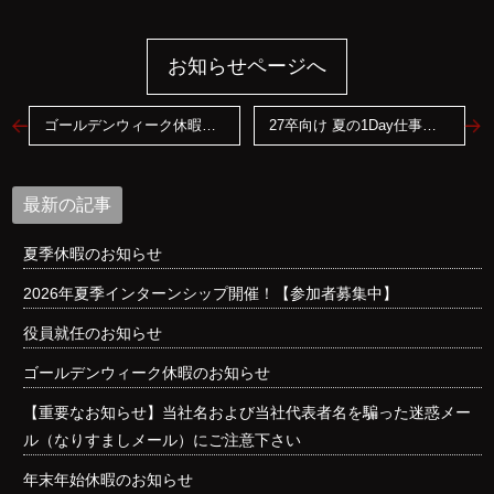
お知らせページへ
ゴールデンウィーク休暇のお知らせ
27卒向け 夏の1Day仕事体験開催！【参加者募集中】
最新の記事
夏季休暇のお知らせ
2026年夏季インターンシップ開催！【参加者募集中】
役員就任のお知らせ
ゴールデンウィーク休暇のお知らせ
【重要なお知らせ】当社名および当社代表者名を騙った迷惑メー
ル（なりすましメール）にご注意下さい
年末年始休暇のお知らせ