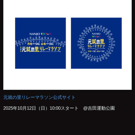
元就の里リレーマラソン公式サイト
2025年10月12日（日）10:00スタート @吉田運動公園