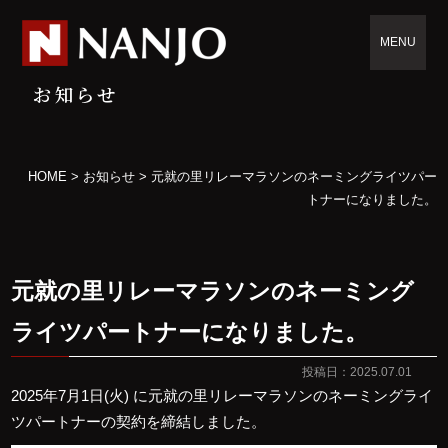
MENU
お知らせ
HOME
>
お知らせ
>
元就の里リレーマラソンのネーミングライツパー
トナーになりました。
元就の里リレーマラソンのネーミング
ライツパートナーになりました。
投稿日：2025.07.01
2025年7月1日(火) に元就の里リレーマラソンのネーミングライ
ツパートナーの契約を締結しました。