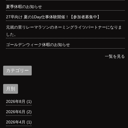
夏季休暇のお知らせ
27卒向け 夏の1Day仕事体験開催！【参加者募集中】
元就の里リレーマラソンのネーミングライツパートナーになりま
した。
ゴールデンウィーク休暇のお知らせ
一覧を見る
カテゴリー
月別
2026年8月 (1)
2026年6月 (2)
2026年4月 (1)