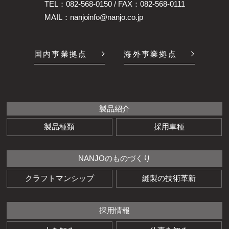
TEL：
082-568-0150
/ FAX：082-568-0111
MAIL：
nanjoinfo@nanjo.co.jp
国内事業拠点
海外事業拠点
製品紹介
製品種類
採用車種
NANJOのものづくり
クラフトマンシップ
縫製の技術革新
採用情報