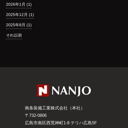
2026年1月 (1)
2025年12月 (1)
2025年8月 (1)
それ以前
南条装備工業株式会社（本社）
〒732-0806
広島市南区西荒神町1-8 テリハ広島5F