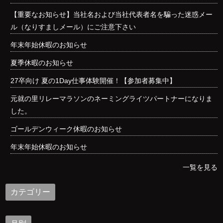
【重要なお知らせ】当社名および当社代表者名を騙った迷惑メー
ル（なりすましメール）にご注意下さい
年末年始休暇のお知らせ
夏季休暇のお知らせ
27卒向け 夏の1Day仕事体験開催！【参加者募集中】
元就の里リレーマラソンのネーミングライツパートナーになりま
した。
ゴールデンウィーク休暇のお知らせ
年末年始休暇のお知らせ
一覧を見る
カテゴリー