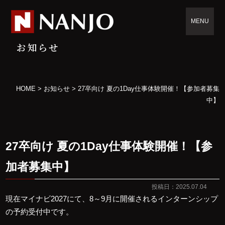
MENU
お知らせ
HOME
>
お知らせ
>
27卒向け 夏の1Day仕事体験開催！【参加者募集
中】
27卒向け 夏の1Day仕事体験開催！【参
加者募集中】
投稿日：2025.07.04
現在マイナビ2027にて、8～9月に開催されるインターンシップ
の予約受付中です。