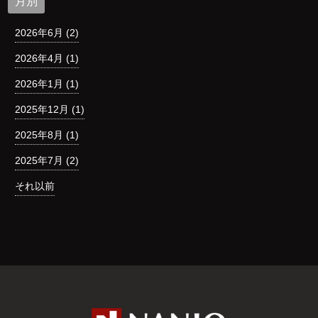
月別
2026年6月 (2)
2026年4月 (1)
2026年1月 (1)
2025年12月 (1)
2025年8月 (1)
2025年7月 (2)
それ以前