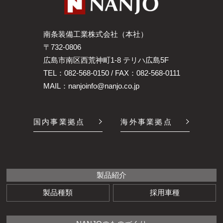
南条装備工業株式会社（本社）
〒732-0806
広島市南区西荒神町1-8 テリハ広島5F
TEL：
082-568-0150
/ FAX：082-568-0111
MAIL：
nanjoinfo@nanjo.co.jp
国内事業拠点
海外事業拠点
製品紹介
製品種類
採用車種