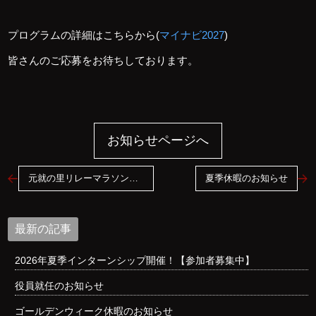
プログラムの詳細はこちらから(
マイナビ2027
)
皆さんのご応募をお待ちしております。
お知らせページへ
元就の里リレーマラソンのネーミングライツパートナーになりました。
夏季休暇のお知らせ
最新の記事
2026年夏季インターンシップ開催！【参加者募集中】
役員就任のお知らせ
ゴールデンウィーク休暇のお知らせ