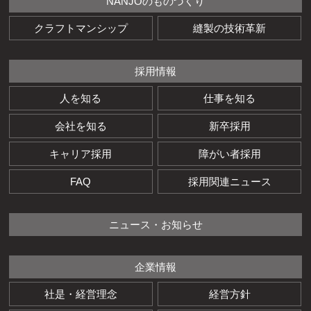
NANJOのものづくり
クラフトマンシップ
縫製の技術革新
採用情報
人を知る
仕事を知る
会社を知る
新卒採用
キャリア採用
障がい者採用
FAQ
採用関連ニュース
ニュース・お知らせ
企業情報
社是・経営理念
経営方針