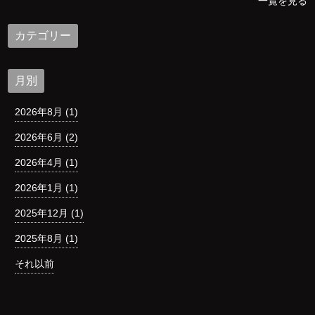
一覧を見る
カテゴリー
月別
2026年8月 (1)
2026年6月 (2)
2026年4月 (1)
2026年1月 (1)
2025年12月 (1)
2025年8月 (1)
それ以前