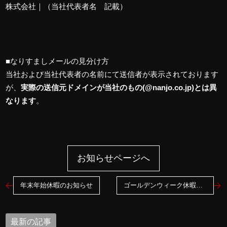
株式会社｜（当社代表者名 記載）
■なりすましメールの見分け方
当社および当社代表者の名前にて送信者が表示されております
が、
実際の送信元ドメインが当社のもの(@nanjo.co.jp)とは異
なります
。
お知らせページへ
年末年始休暇のお知らせ
ゴールデンウィーク休暇のお知らせ
最新の記事