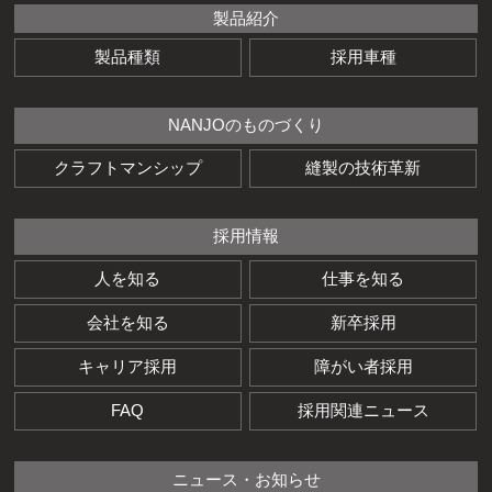
製品紹介
製品種類
採用車種
NANJOのものづくり
クラフトマンシップ
縫製の技術革新
採用情報
人を知る
仕事を知る
会社を知る
新卒採用
キャリア採用
障がい者採用
FAQ
採用関連ニュース
ニュース・お知らせ