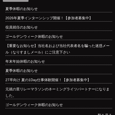
夏季休暇のお知らせ
2026年夏季インターンシップ開催！【参加者募集中】
役員就任のお知らせ
ゴールデンウィーク休暇のお知らせ
【重要なお知らせ】当社名および当社代表者名を騙った迷惑メー
ル（なりすましメール）にご注意下さい
年末年始休暇のお知らせ
夏季休暇のお知らせ
27卒向け 夏の1Day仕事体験開催！【参加者募集中】
元就の里リレーマラソンのネーミングライツパートナーになりま
した。
ゴールデンウィーク休暇のお知らせ