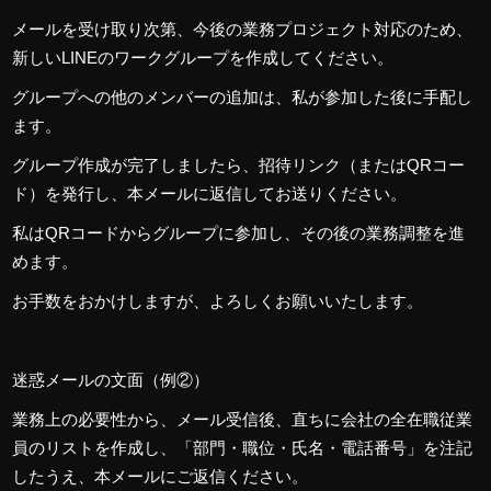
メールを受け取り次第、今後の業務プロジェクト対応のため、
新しいLINEのワークグループを作成してください。
グループへの他のメンバーの追加は、私が参加した後に手配し
ます。
グループ作成が完了しましたら、招待リンク（またはQRコー
ド）を発行し、本メールに返信してお送りください。
私はQRコードからグループに参加し、その後の業務調整を進
めます。
お手数をおかけしますが、よろしくお願いいたします。
迷惑メールの文面（例②）
業務上の必要性から、メール受信後、直ちに会社の全在職従業
員のリストを作成し、「部門・職位・氏名・電話番号」を注記
したうえ、本メールにご返信ください。