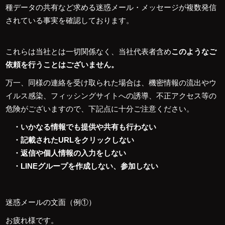
種データの共有など求める迷惑メール・メッセージが複数発信
されている事実を確認しております。
これらは当社とは一切関係なく、当社代表者含め
このようなご
依頼を行うことはございません。
万一、同様の連絡を受け取られた場合は、機密情報の流出やウ
イルス感染、フィッシングサイトへの誘導、不正アクセス等の
危険がございますので、下記点に十分ご注意ください。
・いかなる情報でも提供や共有も行わない
・記載されたURLをクリックしない
・返信や個人情報の入力をしない
・LINEグループを作成しない、参加しない
迷惑メールの文面（例①）
お疲れ様です。