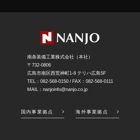
南条装備工業株式会社（本社）
〒732-0806
広島市南区西荒神町1-8 テリハ広島5F
TEL：
082-568-0150
/ FAX：082-568-0111
MAIL：
nanjoinfo@nanjo.co.jp
国内事業拠点
海外事業拠点