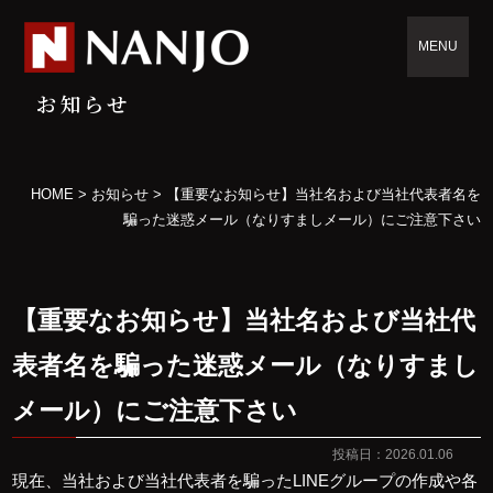
MENU
お知らせ
HOME
>
お知らせ
>
【重要なお知らせ】当社名および当社代表者名を
騙った迷惑メール（なりすましメール）にご注意下さい
【重要なお知らせ】当社名および当社代
表者名を騙った迷惑メール（なりすまし
メール）にご注意下さい
投稿日：2026.01.06
現在、当社および当社代表者を騙ったLINEグループの作成や各